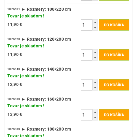
► Rozmery: 100/220 cm
1009/101
Tovar je skladom !
11,90 €
► Rozmery: 120/200 cm
1009/120
Tovar je skladom !
11,90 €
► Rozmery: 140/200 cm
1009/140
Tovar je skladom !
12,90 €
► Rozmery: 160/200 cm
1009/160
Tovar je skladom !
13,90 €
► Rozmery: 180/200 cm
1009/180
Tovar je skladom !