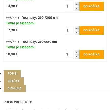
14,90 €
► Rozmery: 200 /200 cm
1009/200
Tovar je skladom !
17,90 €
► Rozmery: 200/220 cm
1009/201
Tovar je skladom !
18,90 €
POPIS
ZNAČKA
DISKUSIA
POPIS PRODUKTU: