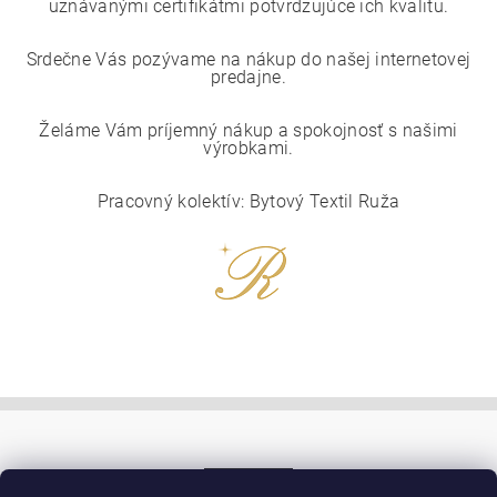
uznávanými certifikátmi potvrdzujúce ich kvalitu.
Srdečne Vás pozývame na nákup do našej internetovej
predajne.
Želáme Vám príjemný nákup a spokojnosť s našimi
výrobkami.
Pracovný kolektív: Bytový Textil Ruža