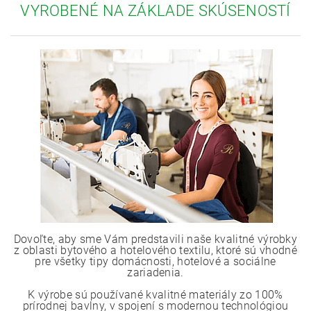
VYROBENÉ NA ZÁKLADE SKÚSENOSTÍ
Dovoľte, aby sme Vám predstavili naše kvalitné výrobky
z oblasti bytového a hotelového textilu, ktoré sú vhodné
pre všetky tipy domácnosti, hotelové a sociálne
zariadenia.
K výrobe sú používané kvalitné materiály zo 100%
prírodnej bavlny, v spojení s modernou technológiou