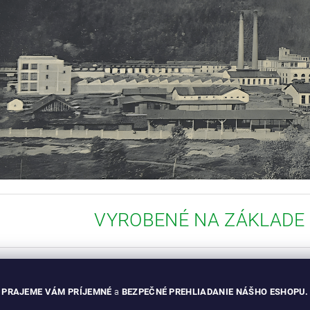
VYROBENÉ NA ZÁKLADE
PRAJEME VÁM PRÍJEMNÉ
a
BEZPEČNÉ PREHLIADANIE NÁŠHO ESHOPU.