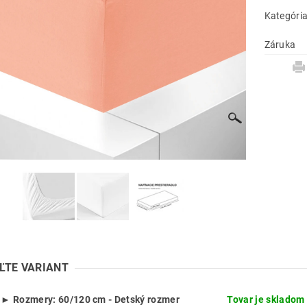
Kategóri
Záruka
ĽTE VARIANT
► Rozmery: 60/120 cm - Detský rozmer
Tovar je skladom 