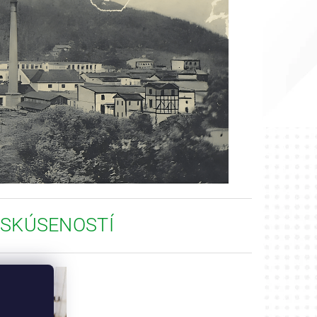
 SKÚSENOSTÍ