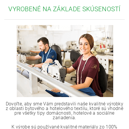
VYROBENÉ NA ZÁKLADE SKÚSENOSTÍ
Dovoľte, aby sme Vám predstavili naše kvalitné výrobky
z oblasti bytového a hotelového textilu, ktoré sú vhodné
pre všetky tipy domácnosti, hotelové a sociálne
zariadenia.
K výrobe sú používané kvalitné materiály zo 100%