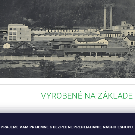
VYROBENÉ NA ZÁKLADE
PRAJEME VÁM PRÍJEMNÉ
a
BEZPEČNÉ PREHLIADANIE NÁŠHO ESHOPU.