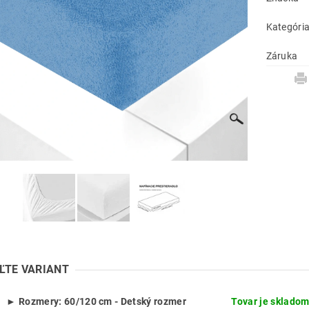
Kategóri
Záruka
ĽTE VARIANT
► Rozmery: 60/120 cm - Detský rozmer
Tovar je skladom