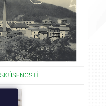
 SKÚSENOSTÍ